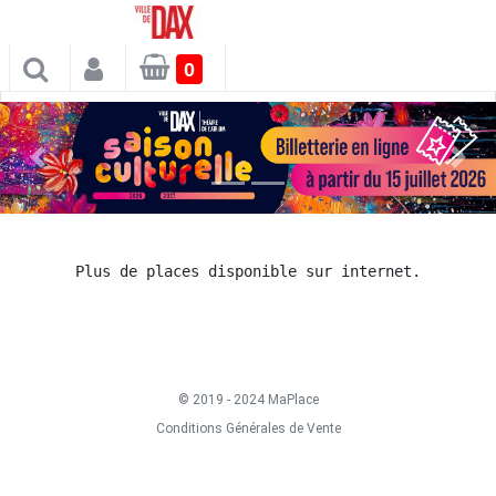
×
0
Spectacles
Plus de places disponible sur internet.
© 2019 - 2024 MaPlace
Conditions Générales de Vente