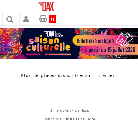
×
0
Spectacles
Plus de places disponible sur internet.
© 2019 - 2024 MaPlace
Conditions Générales de Vente