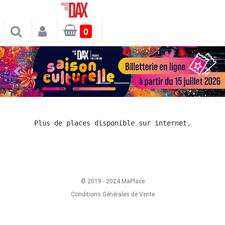
×
0
Spectacles
Plus de places disponible sur internet.
© 2019 - 2024 MaPlace
Conditions Générales de Vente